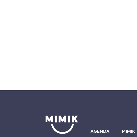
AGENDA
MIMIK