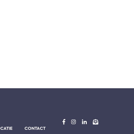
CATIE
CONTACT