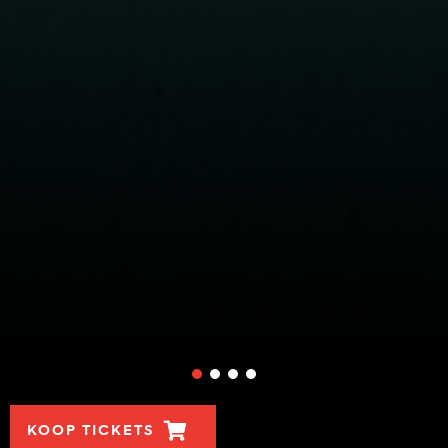
KOOP TICKETS