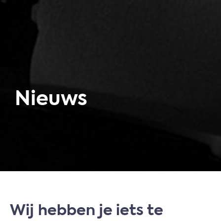
Nieuws
Wij hebben je iets te