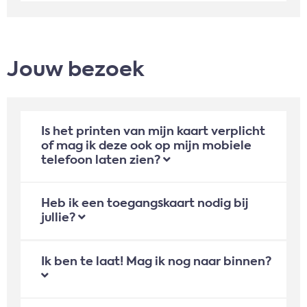
Jouw bezoek
Is het printen van mijn kaart verplicht
of mag ik deze ook op mijn mobiele
telefoon laten zien?
Heb ik een toegangskaart nodig bij
jullie?
Ik ben te laat! Mag ik nog naar binnen?