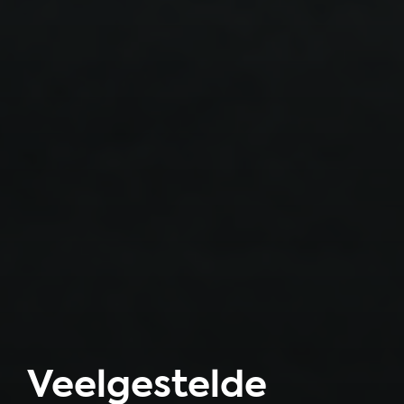
Veelgestelde