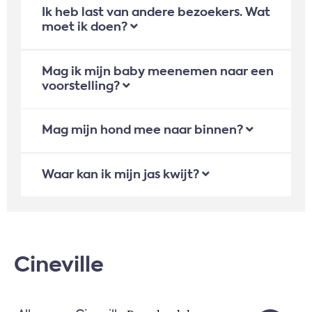
Ik heb last van andere bezoekers. Wat
moet ik doen?
Mag ik mijn baby meenemen naar een
voorstelling?
Mag mijn hond mee naar binnen?
Waar kan ik mijn jas kwijt?
Cineville