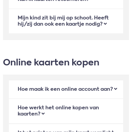
Mijn kind zit bij mij op schoot. Heeft
hij/zij dan ook een kaartje nodig?
Online kaarten kopen
Hoe maak ik een online account aan?
Hoe werkt het online kopen van
kaarten?