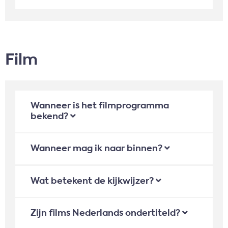
Film
Wanneer is het filmprogramma
bekend?
Wanneer mag ik naar binnen?
Wat betekent de kijkwijzer?
Zijn films Nederlands ondertiteld?