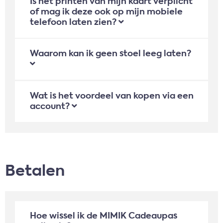
Is het printen van mijn kaart verplicht
of mag ik deze ook op mijn mobiele
telefoon laten zien?
Waarom kan ik geen stoel leeg laten?
Wat is het voordeel van kopen via een
account?
Betalen
Hoe wissel ik de MIMIK Cadeaupas