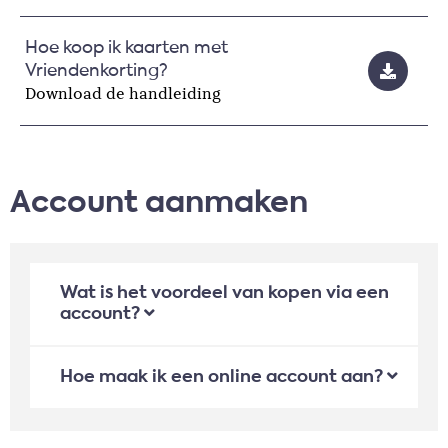
Hoe koop ik kaarten met
Vriendenkorting?
Download de handleiding
Account aanmaken
Wat is het voordeel van kopen via een
account?
Hoe maak ik een online account aan?