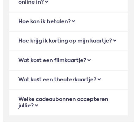
online in?
Hoe kan ik betalen?
Hoe krijg ik korting op mijn kaartje?
Wat kost een filmkaartje?
Wat kost een theaterkaartje?
Welke cadeaubonnen accepteren
jullie?