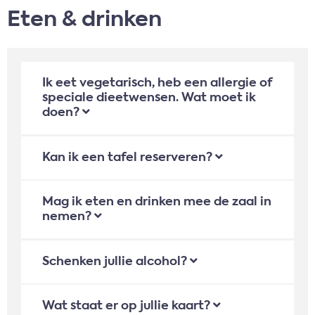
Eten & drinken
Ik eet vegetarisch, heb een allergie of
speciale dieetwensen. Wat moet ik
doen?
Kan ik een tafel reserveren?
Mag ik eten en drinken mee de zaal in
nemen?
Schenken jullie alcohol?
Wat staat er op jullie kaart?