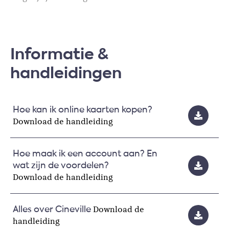
Informatie &
handleidingen
Hoe kan ik online kaarten kopen?
Download de handleiding
Hoe maak ik een account aan? En
wat zijn de voordelen?
Download de handleiding
Download de
Alles over Cineville
handleiding