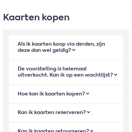
Kaarten kopen
Als ik kaarten koop via derden, zijn
deze dan wel geldig?
De voorstelling is helemaal
uitverkocht. Kan ik op een wachtlijst?
Hoe kan ik kaarten kopen?
Kan ik kaarten reserveren?
Kan ik kaarten retourneren?