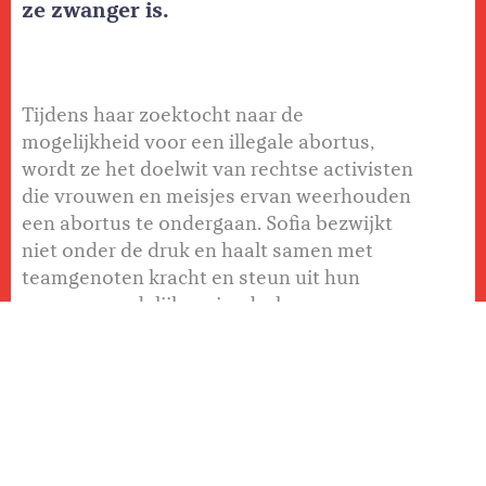
ze zwanger is.
Tijdens haar zoektocht naar de
mogelijkheid voor een illegale abortus,
wordt ze het doelwit van rechtse activisten
die vrouwen en meisjes ervan weerhouden
een abortus te ondergaan. Sofia bezwijkt
niet onder de druk en haalt samen met
teamgenoten kracht en steun uit hun
onvoorwaardelijke vriendschap.
DELEN