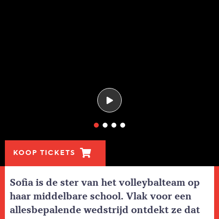
KOOP TICKETS
Sofia is de ster van het volleybalteam op
haar middelbare school. Vlak voor een
allesbepalende wedstrijd ontdekt ze dat