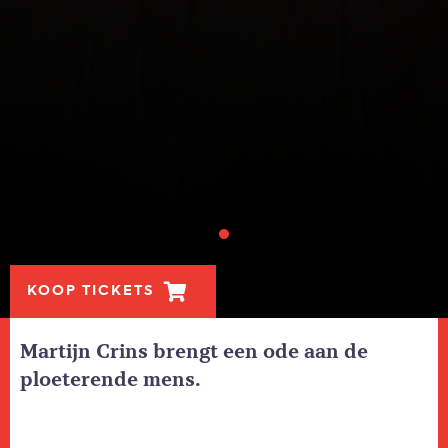
KOOP TICKETS
Martijn Crins brengt een ode aan de
ploeterende mens.