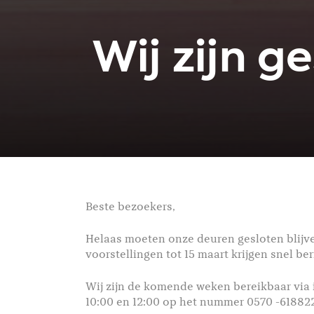
Wij zijn g
Beste bezoekers,
Helaas moeten onze deuren gesloten blijve
voorstellingen tot 15 maart krijgen snel ber
Wij zijn de komende weken bereikbaar via
10:00 en 12:00 op het nummer 0570 -61882