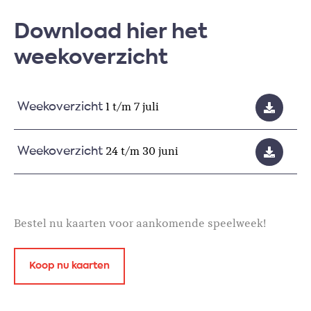
Download hier het
weekoverzicht
1 t/m 7 juli
Weekoverzicht
24 t/m 30 juni
Weekoverzicht
Bestel nu kaarten voor aankomende speelweek!
Koop nu kaarten