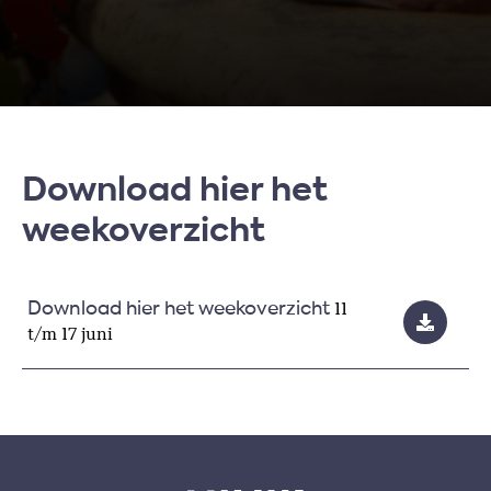
Download hier het
weekoverzicht
11
Download hier het weekoverzicht
t/m 17 juni