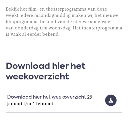
Bekijk het film- en theaterprogramma van deze
week! Iedere maandagmiddag maken wij het nieuwe
filmprogramma bekend van de nieuwe speelweek
van donderdag t/m woensdag. Het theaterprogramma
is vaak al eerder bekend.
Download hier het
weekoverzicht
29
Download hier het weekoverzicht
januari t/m 4 februari