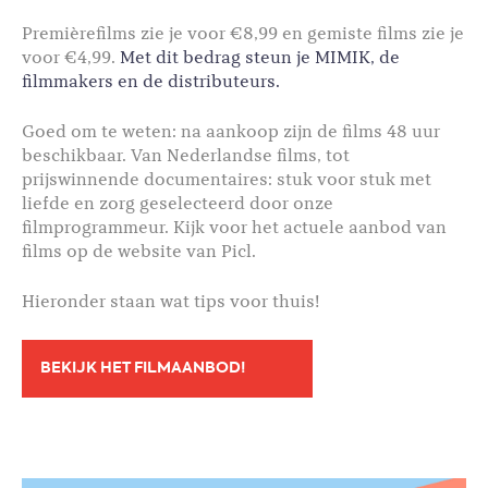
Premièrefilms zie je voor €8,99 en gemiste films zie je
voor €4,99.
Met dit bedrag steun je MIMIK, de
filmmakers en de distributeurs.
Goed om te weten: na aankoop zijn de films 48 uur
beschikbaar. Van Nederlandse films, tot
prijswinnende documentaires: stuk voor stuk met
liefde en zorg geselecteerd door onze
filmprogrammeur. Kijk voor het actuele aanbod van
films op de website van Picl.
Hieronder staan wat tips voor thuis!
BEKIJK HET FILMAANBOD!