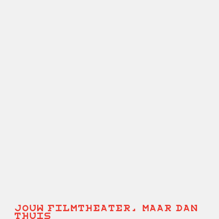
JOUW FILMTHEATER, MAAR DAN
THUIS