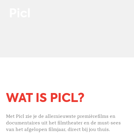
Picl
WAT IS PICL?
Met Picl zie je de allernieuwste premièrefilms en
documentaires uit het filmtheater en de must-sees
van het afgelopen filmjaar, direct bij jou thuis.