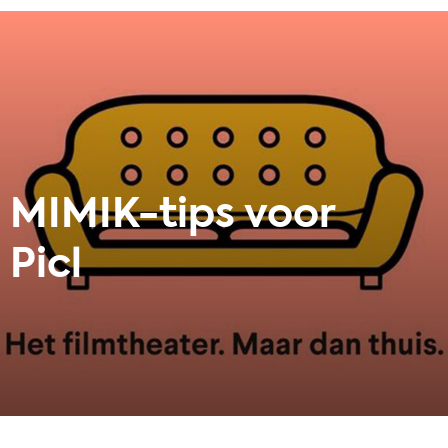
MIMIK-tips voor
Picl