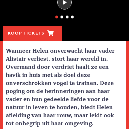
KOOP TICKETS
Wanneer Helen onverwacht haar vader
Alistair verliest, stort haar wereld in.
Overmand door verdriet haalt ze een
havik in huis met als doel deze
onverschrokken vogel te trainen. Deze
poging om de herinneringen aan haar
vader en hun gedeelde liefde voor de
natuur in leven te houden, biedt Helen
afleiding van haar rouw, maar leidt ook
tot onbegrip uit haar omgeving.