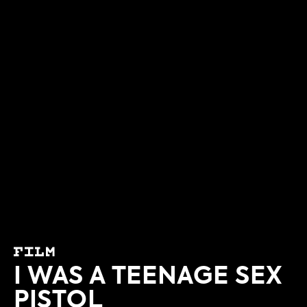
FILM
FILM
FILM
FILM
I WAS A TEENAGE SEX
I WAS A TEENAGE SEX
I WAS A TEENAGE SEX
I WAS A TEENAGE SEX
PISTOL
PISTOL
PISTOL
PISTOL