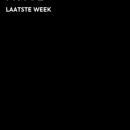
LAATSTE WEEK
LAATSTE WEEK
LAATSTE WEEK
LAATSTE WEEK