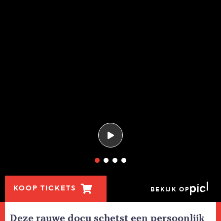
KOOP TICKETS
BEKIJK OP
Deze rauwe docu schetst een persoonlijk