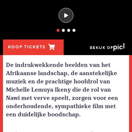
KOOP TICKETS
BEKIJK OP
De indrukwekkende beelden van het
Afrikaanse landschap, de aanstekelijke
muziek en de prachtige hoofdrol van
Michelle Lemuya Ikeny die de rol van
Nawi met verve speelt, zorgen voor een
onderhoudende, sympathieke film met
een duidelijke boodschap.