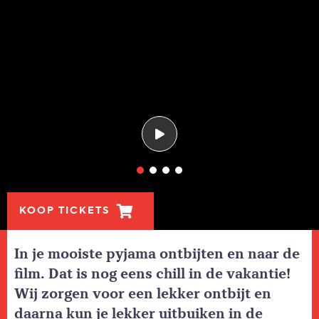
KOOP TICKETS
In je mooiste pyjama ontbijten en naar de
film. Dat is nog eens chill in de vakantie!
Wij zorgen voor een lekker ontbijt en
daarna kun je lekker uitbuiken in de