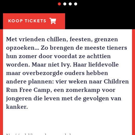
KOOP TICKETS
Met vrienden chillen, feesten, grenzen
opzoeken… Zo brengen de meeste tieners
hun zomer door voordat ze achttien
worden. Maar niet Ivy. Haar liefdevolle
maar overbezorgde ouders hebben
andere plannen: vier weken naar Children
Run Free Camp, een zomerkamp voor
jongeren die leven met de gevolgen van
kanker.