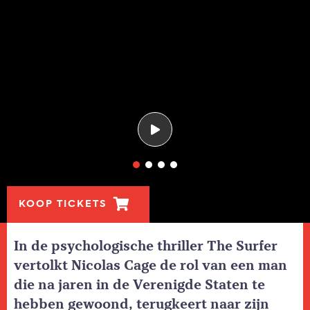
KOOP TICKETS
In de psychologische thriller The Surfer
vertolkt Nicolas Cage de rol van een man
die na jaren in de Verenigde Staten te
hebben gewoond, terugkeert naar zijn