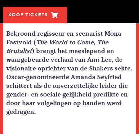
KOOP TICKETS
Bekroond regisseur en scenarist Mona
Fastvold (
The World to Come
,
The
Brutalist
) brengt het meeslepend en
waargebeurde verhaal van Ann Lee, de
visionaire oprichter van de Shakers sekte.
Oscar-genomineerde Amanda Seyfried
schittert als de onverzettelijke leider die
gender- en sociale gelijkheid predikte en
door haar volgelingen op handen werd
gedragen.