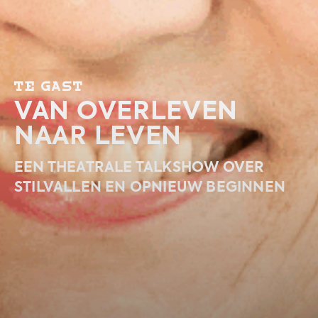
TE GAST
VAN OVERLEVEN
NAAR LEVEN
EEN THEATRALE TALKSHOW OVER
STILVALLEN EN OPNIEUW BEGINNEN