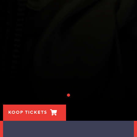
KOOP TICKETS