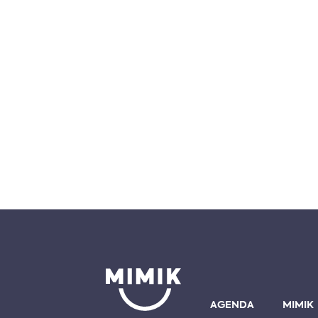
AGENDA
MIMIK