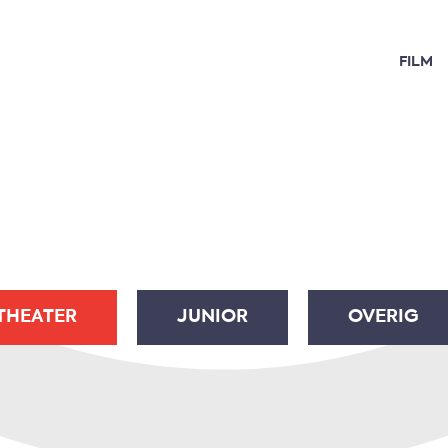
FILM
THEATER
JUNIOR
OVERIG