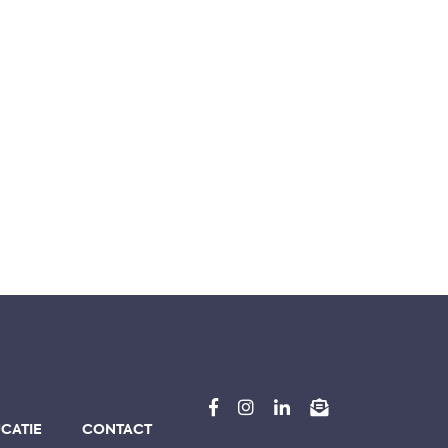
CATIE
CONTACT