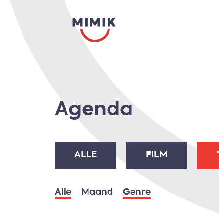
Agenda
ALLE
FILM
Alle
Maand
Genre