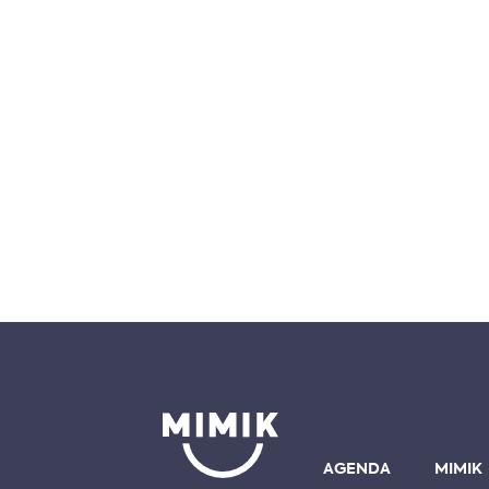
AGENDA
MIMIK