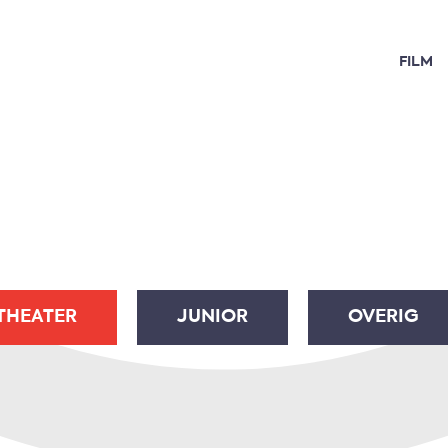
FILM
THEATER
JUNIOR
OVERIG