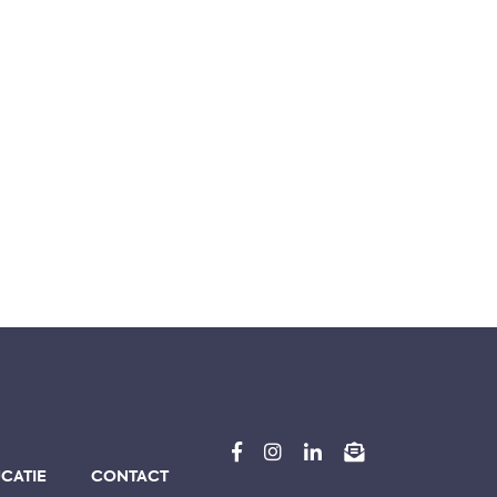
CATIE
CONTACT