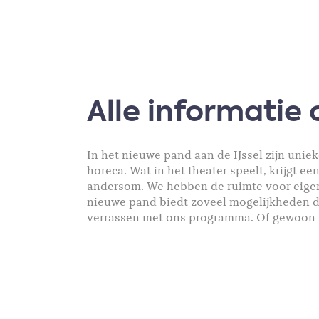
Alle informatie 
In het nieuwe pand aan de IJssel zijn uniek
horeca. Wat in het theater speelt, krijgt ee
andersom. We hebben de ruimte voor eigentij
nieuwe pand biedt zoveel mogelijkheden 
verrassen met ons programma. Of gewoon me