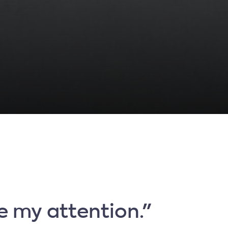
e my attention."