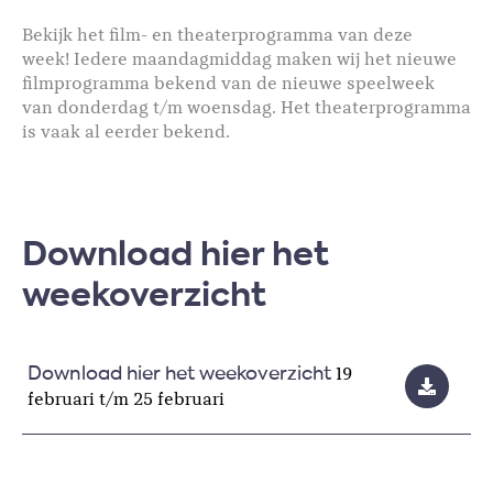
Bekijk het film- en theaterprogramma van deze
week! Iedere maandagmiddag maken wij het nieuwe
filmprogramma bekend van de nieuwe speelweek
van donderdag t/m woensdag. Het theaterprogramma
is vaak al eerder bekend.
Download hier het
weekoverzicht
19
Download hier het weekoverzicht
februari t/m 25 februari