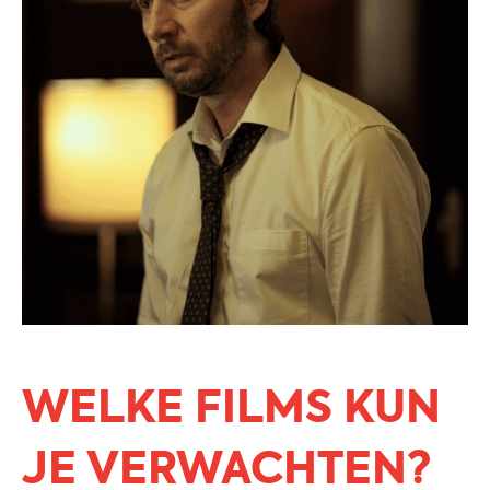
WELKE FILMS KUN
JE VERWACHTEN?