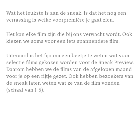
Wat het leukste is aan de sneak, is dat het nog een
verrassing is welke voorpremière je gaat zien.
Het kan elke film zijn die bij ons verwacht wordt. Ook
kiezen we soms voor een iets spannendere film.
Uiteraard is het fijn om een beetje te weten wat voor
selectie films gekozen worden voor de Sneak Preview.
Daarom hebben we de films van de afgelopen maand
voor je op een rijtje gezet. Ook hebben bezoekers van
de sneak laten weten wat ze van de film vonden
(schaal van 1-5).