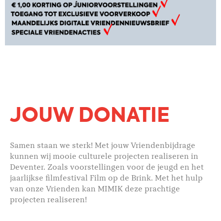
JOUW DONATIE
Samen staan we sterk! Met jouw Vriendenbijdrage
kunnen wij mooie culturele projecten realiseren in
Deventer. Zoals voorstellingen voor de jeugd en het
jaarlijkse filmfestival Film op de Brink. Met het hulp
van onze Vrienden kan MIMIK deze prachtige
projecten realiseren!