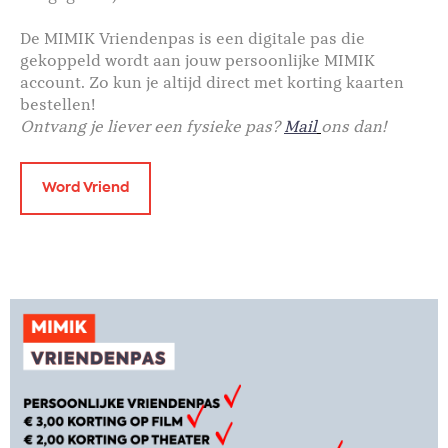
De MIMIK Vriendenpas is een digitale pas die
gekoppeld wordt aan jouw persoonlijke MIMIK
account. Zo kun je altijd direct met korting kaarten
bestellen!
Ontvang je liever een fysieke pas?
Mail
ons dan!
Word Vriend