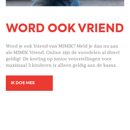
WORD OOK VRIEND
Word je ook Vriend van MIMIK? Meld je dan nu aan
als MIMIK Vriend. Online zijn de voordelen al direct
geldig! De korting op junior voorstellingen voor
maximaal 3 kinderen is alleen geldig aan de kassa.
IK DOE MEE