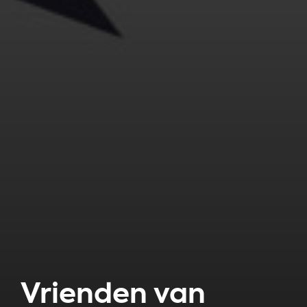
Vrienden van