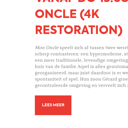
ONCLE (4K
RESTORATION)
Mon Oncle
speelt zich af tussen twee were
scherp contrasteren: een hypermoderne, st
een meer traditionele, levendige omgeving
huis van de familie Arpel is alles geautoma
georganiseerd, maar juist daardoor is er w
spontaniteit of spel. Hun zoon Gérard groe
gecontroleerde omgeving en verveelt zich 
LEES MEER