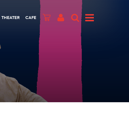
THEATER
CAFE