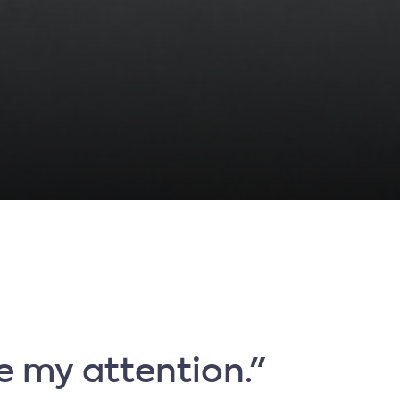
e my attention."