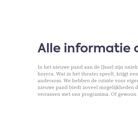
Alle informatie 
In het nieuwe pand aan de IJssel zijn uniek
horeca. Wat in het theater speelt, krijgt ee
andersom. We hebben de ruimte voor eigentij
nieuwe pand biedt zoveel mogelijkheden 
verrassen met ons programma. Of gewoon me