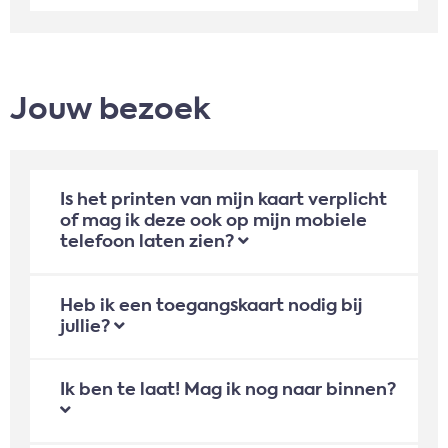
Jouw bezoek
Is het printen van mijn kaart verplicht
of mag ik deze ook op mijn mobiele
telefoon laten zien?
Heb ik een toegangskaart nodig bij
jullie?
Ik ben te laat! Mag ik nog naar binnen?