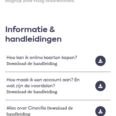
mogelijk jouw vraag beantwoorden.
Informatie &
handleidingen
Hoe kan ik online kaarten kopen?
Download de handleiding
Hoe maak ik een account aan? En
wat zijn de voordelen?
Download de handleiding
Download de
Alles over Cineville
handleiding