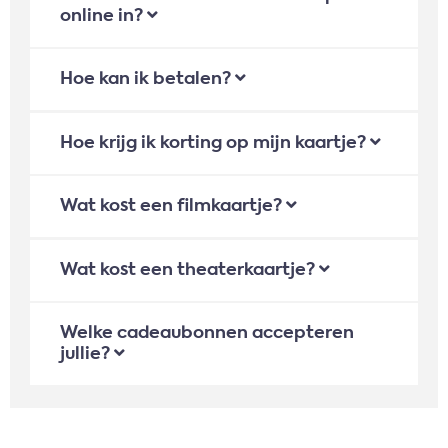
online in?
Hoe kan ik betalen?
Hoe krijg ik korting op mijn kaartje?
Wat kost een filmkaartje?
Wat kost een theaterkaartje?
Welke cadeaubonnen accepteren
jullie?