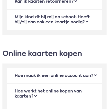
Kan ik kaarten retourneren?
Mijn kind zit bij mij op schoot. Heeft
hij/zij dan ook een kaartje nodig?
Online kaarten kopen
Hoe maak ik een online account aan?
Hoe werkt het online kopen van
kaarten?