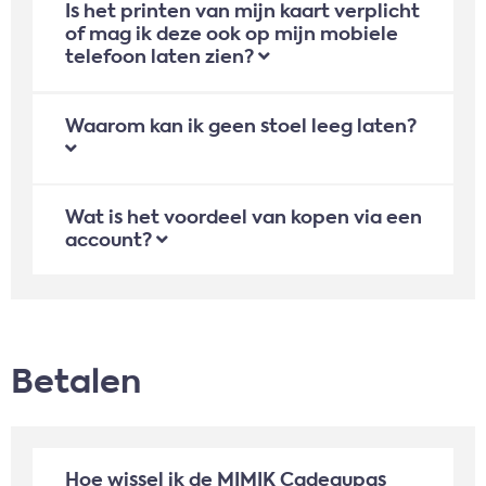
Is het printen van mijn kaart verplicht
of mag ik deze ook op mijn mobiele
telefoon laten zien?
Waarom kan ik geen stoel leeg laten?
Wat is het voordeel van kopen via een
account?
Betalen
Hoe wissel ik de MIMIK Cadeaupas