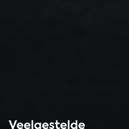
Veelgestelde