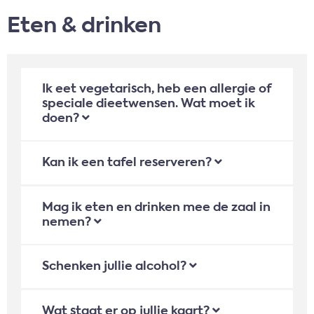
Eten & drinken
Ik eet vegetarisch, heb een allergie of
speciale dieetwensen. Wat moet ik
doen?
Kan ik een tafel reserveren?
Mag ik eten en drinken mee de zaal in
nemen?
Schenken jullie alcohol?
Wat staat er op jullie kaart?