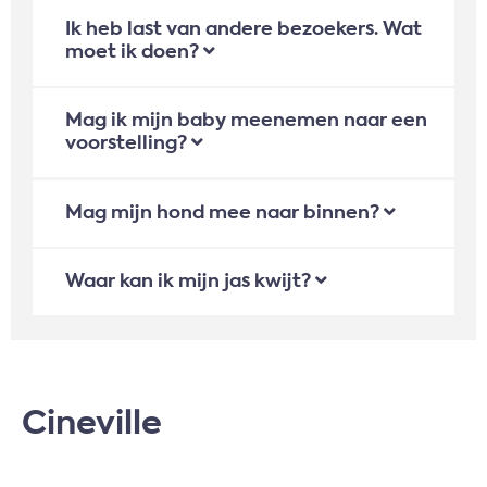
Ik heb last van andere bezoekers. Wat
moet ik doen?
Mag ik mijn baby meenemen naar een
voorstelling?
Mag mijn hond mee naar binnen?
Waar kan ik mijn jas kwijt?
Cineville