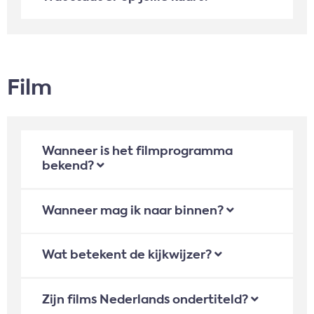
Film
Wanneer is het filmprogramma
bekend?
Wanneer mag ik naar binnen?
Wat betekent de kijkwijzer?
Zijn films Nederlands ondertiteld?