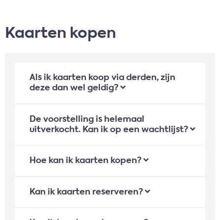
Kaarten kopen
Als ik kaarten koop via derden, zijn
deze dan wel geldig?
De voorstelling is helemaal
uitverkocht. Kan ik op een wachtlijst?
Hoe kan ik kaarten kopen?
Kan ik kaarten reserveren?